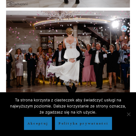
Ta strona korzysta z ciasteczek aby świadczyć usługi na
najwyższym poziomie. Dalsze korzystanie ze strony oznacza,
że zgadzasz się na ich użycie.
Akceptuj
Polityka prywatności