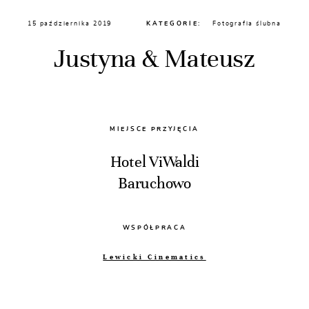
15 października 2019
KATEGORIE:
Fotografia ślubna
Justyna & Mateusz
MIEJSCE PRZYJĘCIA
Hotel ViWaldi
Baruchowo
WSPÓŁPRACA
Lewicki Cinematics