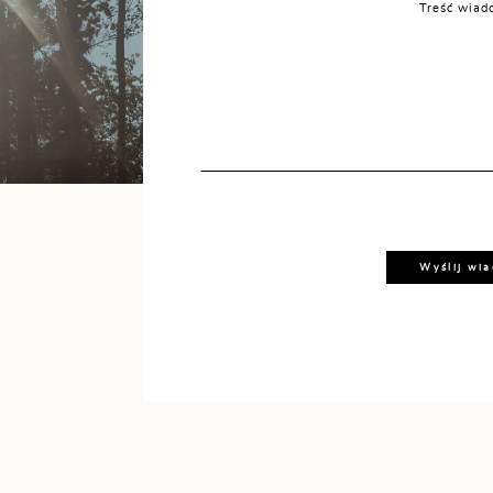
Treść wiad