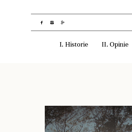
Historie
Opinie