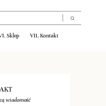
Sklep
Kontakt
AKT
zą wiadomość