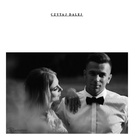
CZYTAJ DALEJ