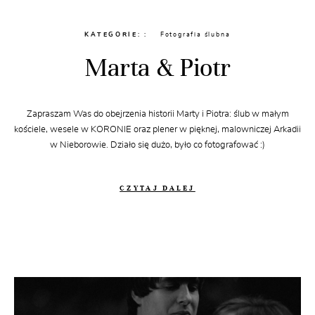
KATEGORIE:
Fotografia ślubna
Marta & Piotr
Zapraszam Was do obejrzenia historii Marty i Piotra: ślub w małym
kościele, wesele w KORONIE oraz plener w pięknej, malowniczej Arkadii
w Nieborowie. Działo się dużo, było co fotografować :)
CZYTAJ DALEJ