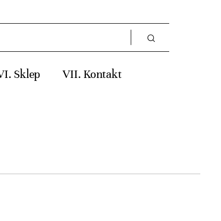
Sklep
Kontakt