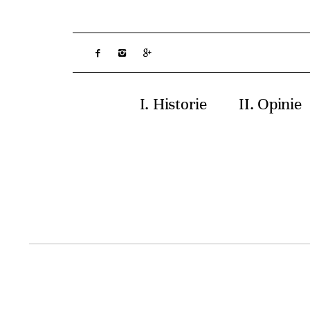
Historie
Opinie