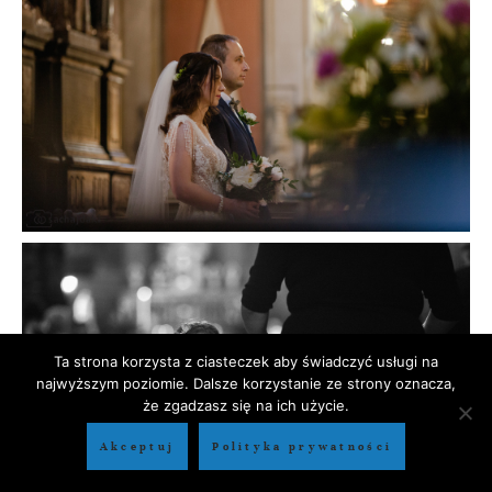
Ta strona korzysta z ciasteczek aby świadczyć usługi na
najwyższym poziomie. Dalsze korzystanie ze strony oznacza,
że zgadzasz się na ich użycie.
Akceptuj
Polityka prywatności