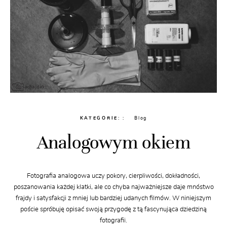
KATEGORIE:
Blog
Analogowym okiem
Fotografia analogowa uczy pokory, cierpliwości, dokładności,
poszanowania każdej klatki, ale co chyba najważniejsze daje mnóstwo
frajdy i satysfakcji z mniej lub bardziej udanych filmów. W niniejszym
poście spróbuję opisać swoją przygodę z tą fascynująca dziedziną
fotografii.