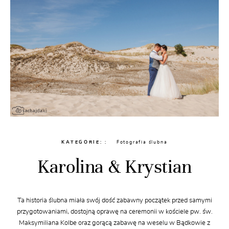
KATEGORIE:
Fotografia ślubna
Karolina & Krystian
Ta historia ślubna miała swój dość zabawny początek przed samymi
przygotowaniami, dostojną oprawę na ceremonii w kościele pw. św.
Maksymiliana Kolbe oraz gorącą zabawę na weselu w Bądkowie z