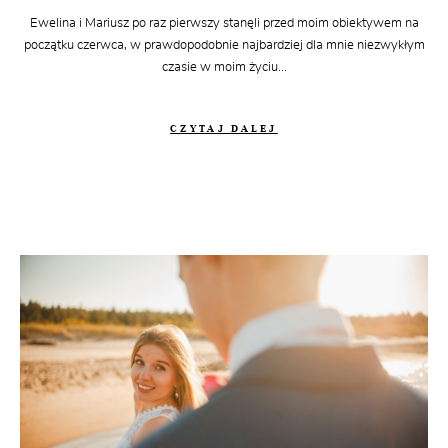
Ewelina i Mariusz po raz pierwszy stanęli przed moim obiektywem na
początku czerwca, w prawdopodobnie najbardziej dla mnie niezwykłym
czasie w moim życiu...
CZYTAJ DALEJ