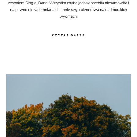
zespołem Singiel Band. Wszystko chyba jednak przebiła niesamowita i
na pewno niezapomniana dla mnie sesja plenerowa na nadmorskich
wydmach!
CZYTAJ DALEJ