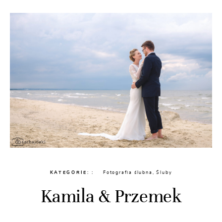
KATEGORIE:
Fotografia ślubna
,
Śluby
Kamila & Przemek