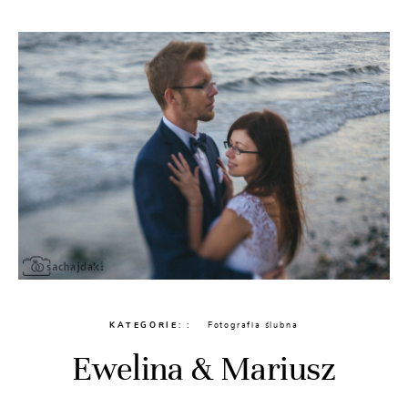
KATEGORIE:
Fotografia ślubna
Ewelina & Mariusz