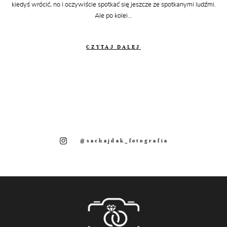
kiedyś wrócić, no i oczywiście spotkać się jeszcze ze spotkanymi ludźmi.
Ale po kolei...
CZYTAJ DALEJ
@sachajdak_fotografia