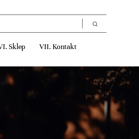
Sklep
Kontakt