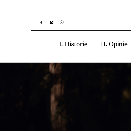
Historie
Opinie