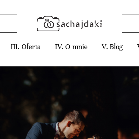
Oferta
O mnie
Blog