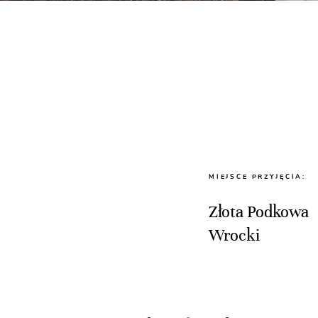
MIEJSCE PRZYJĘCIA:
Złota Podkowa
Wrocki