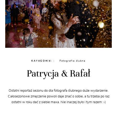
KATEGORIE:
Fotografia ślubna
Patrycja & Rafał
Ostatni reportaż sezonu do dla fotografa ślubnego duże wydarzenie.
Całosezonowe zmęczenie powoli daje znać o sobie, a tu trzeba po raz
ostatni w roku dać z siebie maxa. Nie inaczej było i tym razem :-)