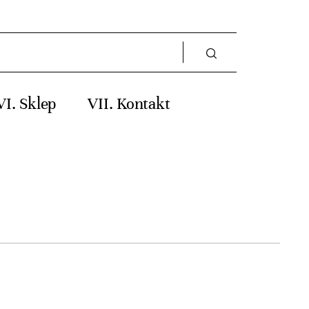
Sklep
Kontakt