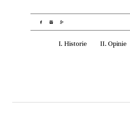
Historie
Opinie