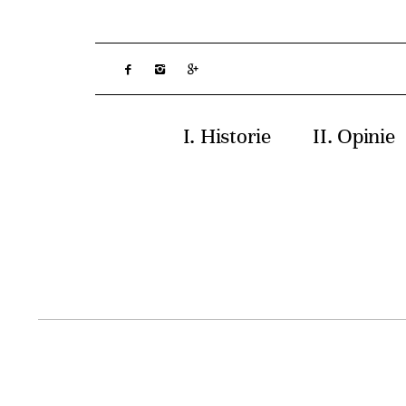
Historie
Opinie