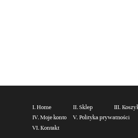
Home
Sklep
Koszy
Moje konto
Polityka prywatności
Kontakt