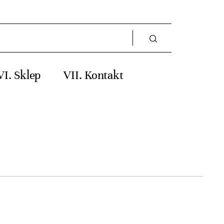
Sklep
Kontakt