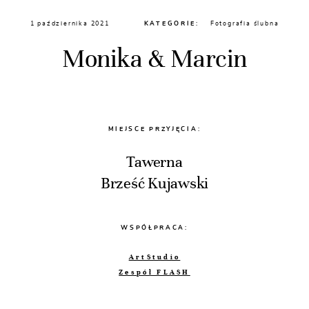
1 października 2021
KATEGORIE:
Fotografia ślubna
Monika & Marcin
MIEJSCE PRZYJĘCIA:
Tawerna
Brześć Kujawski
WSPÓŁPRACA:
ArtStudio
Zespół FLASH