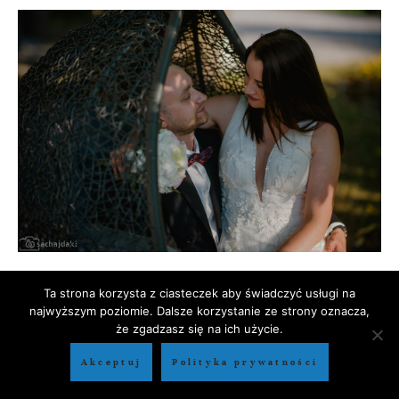
Ta strona korzysta z ciasteczek aby świadczyć usługi na
najwyższym poziomie. Dalsze korzystanie ze strony oznacza,
że zgadzasz się na ich użycie.
Akceptuj
Polityka prywatności