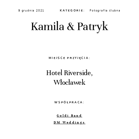
9 grudnia 2021
KATEGORIE:
Fotografia ślubna
Kamila & Patryk
MIEJSCE PRZYJĘCIA:
Hotel Riverside,
Włocławek
WSPÓŁPRACA:
Goldi Band
DM Weddings