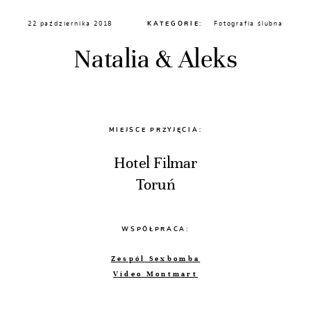
22 października 2018
KATEGORIE:
Fotografia ślubna
Natalia & Aleks
MIEJSCE PRZYJĘCIA:
Hotel Filmar
Toruń
WSPÓŁPRACA:
Zespół Sexbomba
Video Montmart