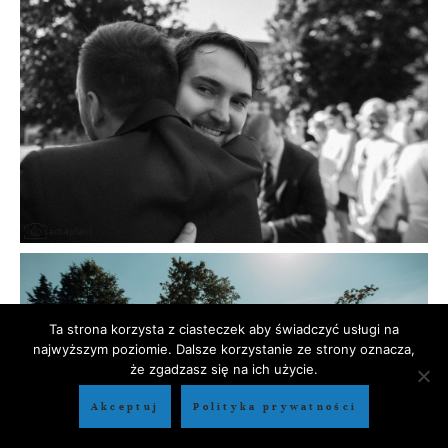
Ta strona korzysta z ciasteczek aby świadczyć usługi na
najwyższym poziomie. Dalsze korzystanie ze strony oznacza,
że zgadzasz się na ich użycie.
Akceptuj
Polityka prywatności