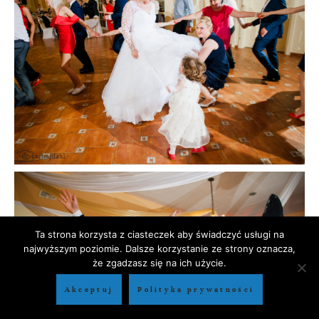
Ta strona korzysta z ciasteczek aby świadczyć usługi na
najwyższym poziomie. Dalsze korzystanie ze strony oznacza,
że zgadzasz się na ich użycie.
Akceptuj
Polityka prywatności