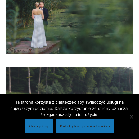
Ta strona korzysta z ciasteczek aby świadczyć usługi na
najwyższym poziomie. Dalsze korzystanie ze strony oznacza,
że zgadzasz się na ich użycie.
Akceptuj
Polityka prywatności