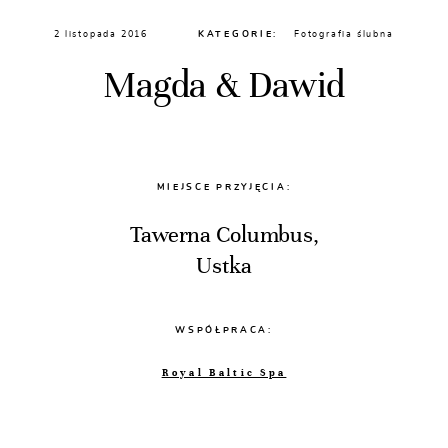
2 listopada 2016
KATEGORIE:
Fotografia ślubna
Magda & Dawid
MIEJSCE PRZYJĘCIA:
Tawerna Columbus,
Ustka
WSPÓŁPRACA:
Royal Baltic Spa